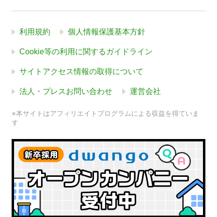
利用規約
個人情報保護基本方針
Cookie等の利用に関するガイドライン
サイトアクセス情報の取得について
法人・プレスお問い合わせ
運営会社
※本サイトはアフィリエイトプログラムによる収益を得ていま
す