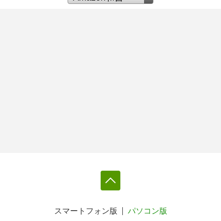
スマートフォン版
パソコン版