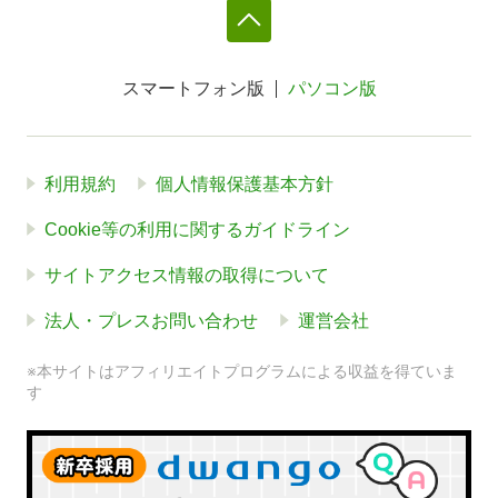
スマートフォン版
パソコン版
利用規約
個人情報保護基本方針
Cookie等の利用に関するガイドライン
サイトアクセス情報の取得について
法人・プレスお問い合わせ
運営会社
※本サイトはアフィリエイトプログラムによる収益を得ていま
す