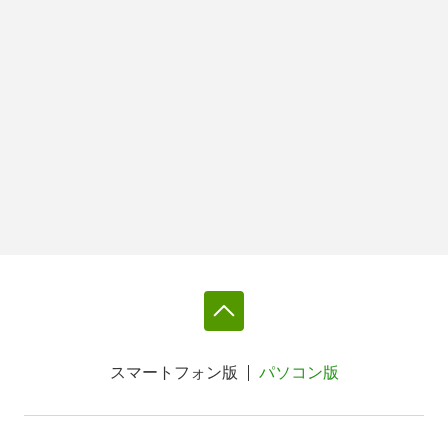
スマートフォン版
パソコン版