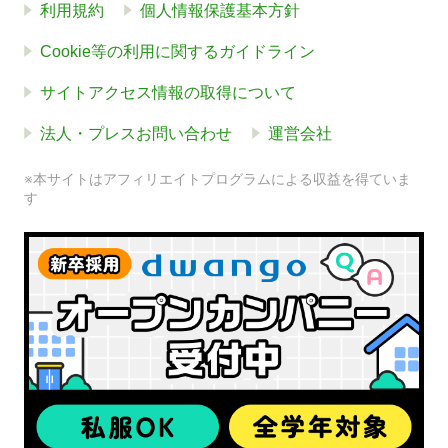
利用規約
個人情報保護基本方針
Cookie等の利用に関するガイドライン
サイトアクセス情報の取得について
法人・プレスお問い合わせ
運営会社
※本サイトはアフィリエイトプログラムによる収益を得ていま
す