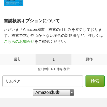
書誌検索オプションについて
ただいま「Amazon和書」検索の仕組みを変更しておりま
す。検索で本が見つからない場合の対処法など、詳しくは
こちらのお知らせ
をご確認ください。
最初
1
最後
全1件中 1-1 件を表示
検索