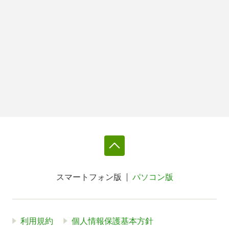
スマートフォン版
パソコン版
利用規約
個人情報保護基本方針