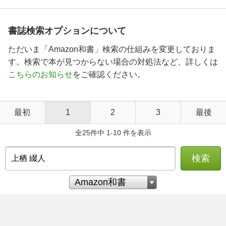
書誌検索オプションについて
ただいま「Amazon和書」検索の仕組みを変更しておりま
す。検索で本が見つからない場合の対処法など、詳しくは
こちらのお知らせ
をご確認ください。
最初
1
2
3
最後
全25件中 1-10 件を表示
検索