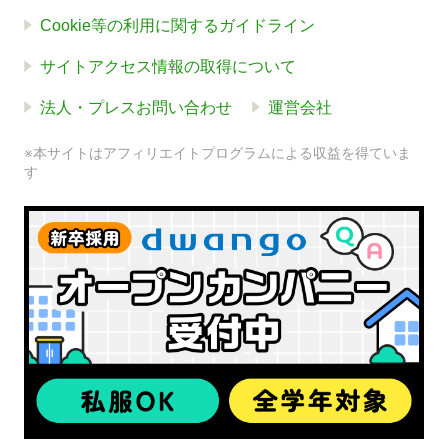
Cookie等の利用に関するガイドライン
サイトアクセス情報の取得について
法人・プレスお問い合わせ
運営会社
※本サイトはアフィリエイトプログラムによる収益を得ていま
す