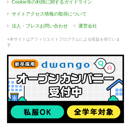
Cookie等の利用に関するガイドライン
サイトアクセス情報の取得について
法人・プレスお問い合わせ
運営会社
※本サイトはアフィリエイトプログラムによる収益を得ていま
す