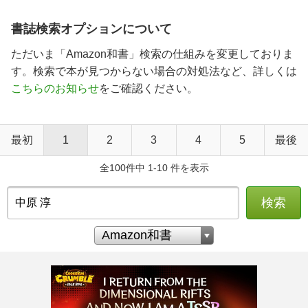
書誌検索オプションについて
ただいま「Amazon和書」検索の仕組みを変更しておりま
す。検索で本が見つからない場合の対処法など、詳しくは
こちらのお知らせ
をご確認ください。
最初
1
2
3
4
5
最後
全100件中 1-10 件を表示
検索