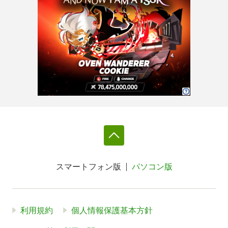
スマートフォン版
パソコン版
利用規約
個人情報保護基本方針