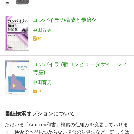
コンパイラの構成と最適化
中田育男
50
コンパイラ (新コンピュータサイエンス
講座)
中田育男
31
書誌検索オプションについて
ただいま「Amazon和書」検索の仕組みを変更しておりま
す。検索で本が見つからない場合の対処法など、詳しくは