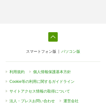
スマートフォン版
パソコン版
利用規約
個人情報保護基本方針
Cookie等の利用に関するガイドライン
サイトアクセス情報の取得について
法人・プレスお問い合わせ
運営会社