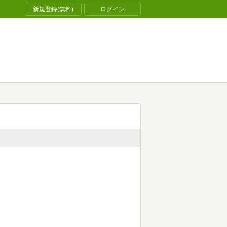
新規登録(無料)
ログイン