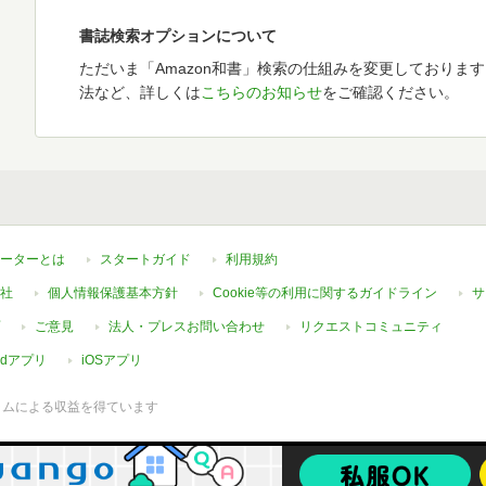
書誌検索オプションについて
ただいま「Amazon和書」検索の仕組みを変更しておりま
法など、詳しくは
こちらのお知らせ
をご確認ください。
ーターとは
スタートガイド
利用規約
社
個人情報保護基本方針
Cookie等の利用に関するガイドライン
サ
ご意見
法人・プレスお問い合わせ
リクエストコミュニティ
oidアプリ
iOSアプリ
ラムによる収益を得ています