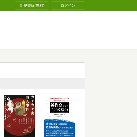
新規登録(無料)
ログイン