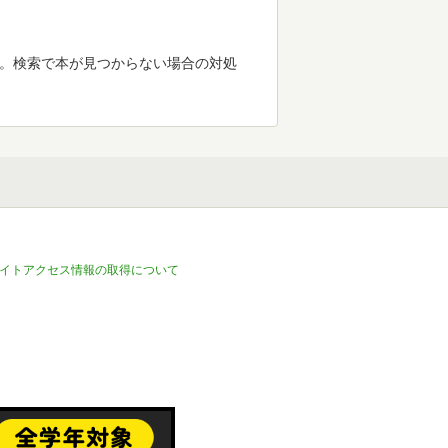
す。検索で本が見つからない場合の対処
イトアクセス情報の取得について