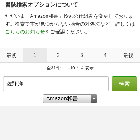
書誌検索オプションについて
ただいま「Amazon和書」検索の仕組みを変更しておりま
す。検索で本が見つからない場合の対処法など、詳しくは
こちらのお知らせ
をご確認ください。
最初
1
2
3
4
最後
全31件中 1-10 件を表示
検索