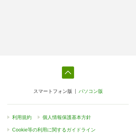
スマートフォン版
パソコン版
利用規約
個人情報保護基本方針
Cookie等の利用に関するガイドライン