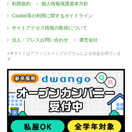
利用規約
個人情報保護基本方針
Cookie等の利用に関するガイドライン
サイトアクセス情報の取得について
法人・プレスお問い合わせ
運営会社
※本サイトはアフィリエイトプログラムによる収益を得ていま
す