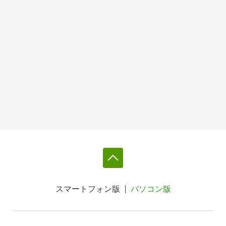
スマートフォン版
パソコン版