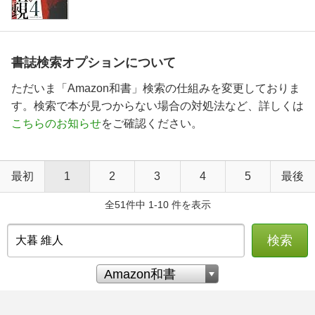
書誌検索オプションについて
ただいま「Amazon和書」検索の仕組みを変更しておりま
す。検索で本が見つからない場合の対処法など、詳しくは
こちらのお知らせ
をご確認ください。
最初
1
2
3
4
5
最後
全51件中 1-10 件を表示
検索