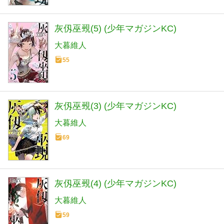
灰仭巫覡(5) (少年マガジンKC)
大暮維人
55
灰仭巫覡(3) (少年マガジンKC)
大暮維人
69
灰仭巫覡(4) (少年マガジンKC)
大暮維人
59