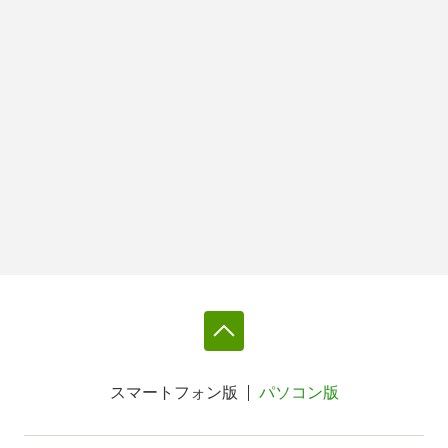
スマートフォン版
パソコン版