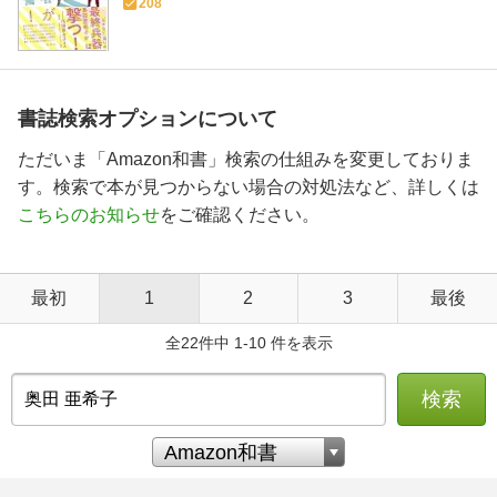
208
書誌検索オプションについて
ただいま「Amazon和書」検索の仕組みを変更しておりま
す。検索で本が見つからない場合の対処法など、詳しくは
こちらのお知らせ
をご確認ください。
最初
1
2
3
最後
全22件中 1-10 件を表示
検索