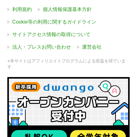
利用規約
個人情報保護基本方針
Cookie等の利用に関するガイドライン
サイトアクセス情報の取得について
法人・プレスお問い合わせ
運営会社
※本サイトはアフィリエイトプログラムによる収益を得ていま
す