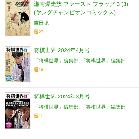
湘南爆走族 ファースト フラッグ 3 (3)
(ヤングチャンピオンコミックス)
吉田聡
27
将棋世界 2024年4月号
「将棋世界」編集部
「将棋世界」編集部
10
将棋世界 2024年3月号
「将棋世界」編集部
「将棋世界」編集部
11