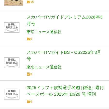
15
スカパー!TVガイドプレミアム2026年3
月号
東京ニュース通信社
0
スカパー!TVガイドBS＋CS2026年3月
号
東京ニュース通信社
0
2025ドラフト候補選手名鑑 [雑誌]: 週刊
ベースボール 2025年 10/28 号 増刊
0