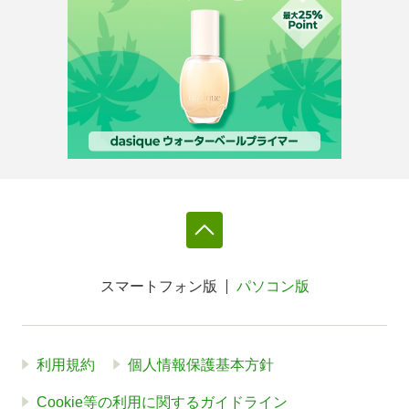
スマートフォン版
パソコン版
利用規約
個人情報保護基本方針
Cookie等の利用に関するガイドライン