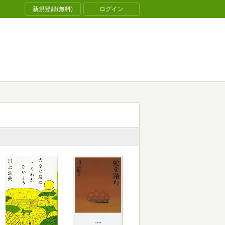
新規登録(無料)
ログイン