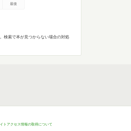
最後
す。検索で本が見つからない場合の対処
イトアクセス情報の取得について