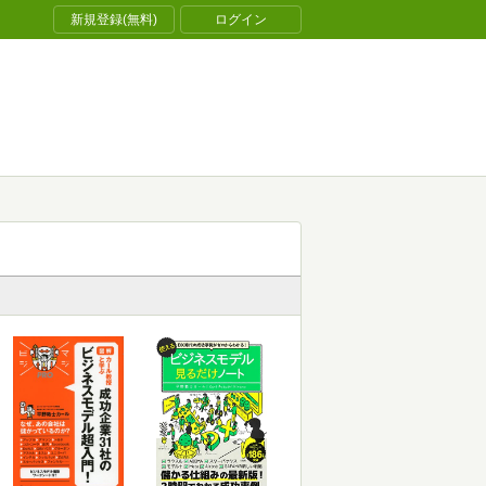
新規登録(無料)
ログイン