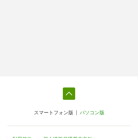
スマートフォン版
パソコン版