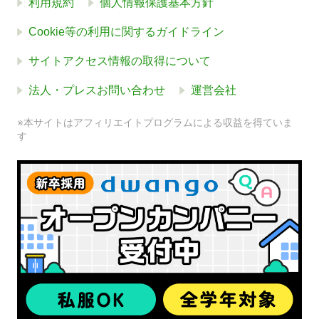
利用規約
個人情報保護基本方針
Cookie等の利用に関するガイドライン
サイトアクセス情報の取得について
法人・プレスお問い合わせ
運営会社
※本サイトはアフィリエイトプログラムによる収益を得ていま
す