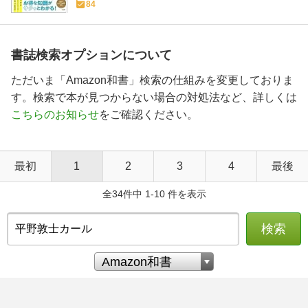
84
書誌検索オプションについて
ただいま「Amazon和書」検索の仕組みを変更しておりま
す。検索で本が見つからない場合の対処法など、詳しくは
こちらのお知らせ
をご確認ください。
最初
1
2
3
4
最後
全34件中 1-10 件を表示
検索