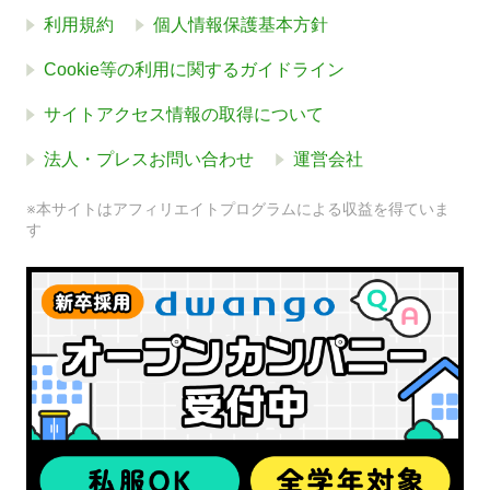
利用規約
個人情報保護基本方針
Cookie等の利用に関するガイドライン
サイトアクセス情報の取得について
法人・プレスお問い合わせ
運営会社
※本サイトはアフィリエイトプログラムによる収益を得ていま
す