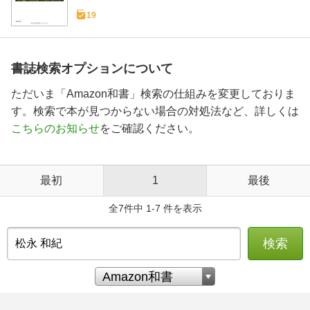
19
書誌検索オプションについて
ただいま「Amazon和書」検索の仕組みを変更しておりま
す。検索で本が見つからない場合の対処法など、詳しくは
こちらのお知らせ
をご確認ください。
最初
1
最後
全7件中 1-7 件を表示
検索