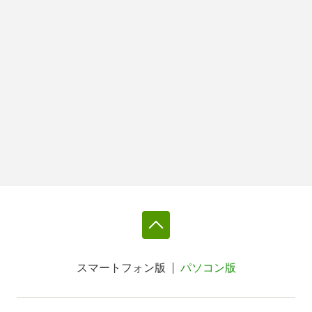
スマートフォン版
パソコン版