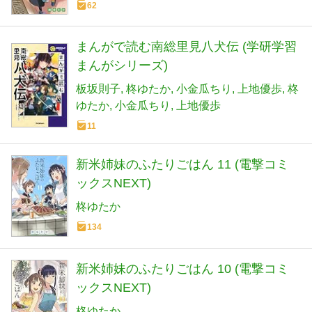
62
まんがで読む南総里見八犬伝 (学研学習
まんがシリーズ)
板坂則子
柊ゆたか
小金瓜ちり
上地優歩
柊
ゆたか
小金瓜ちり
上地優歩
11
新米姉妹のふたりごはん 11 (電撃コミ
ックスNEXT)
柊ゆたか
134
新米姉妹のふたりごはん 10 (電撃コミ
ックスNEXT)
柊ゆたか