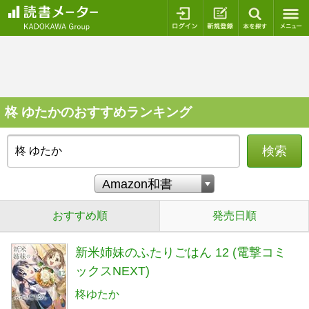
ログイン
新規登録
本を探
柊 ゆたかのおすすめランキング
検索
おすすめ順
発売日順
新米姉妹のふたりごはん 12 (電撃コミ
ックスNEXT)
柊ゆたか