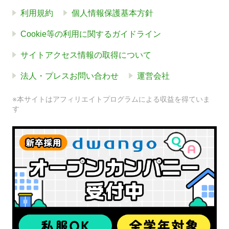
利用規約
個人情報保護基本方針
Cookie等の利用に関するガイドライン
サイトアクセス情報の取得について
法人・プレスお問い合わせ
運営会社
※本サイトはアフィリエイトプログラムによる収益を得ていま
す