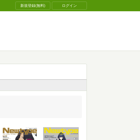
新規登録(無料)
ログイン