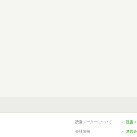
読書メーターについて
読書メ
会社情報
運営会