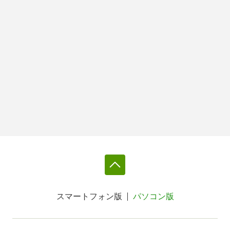
スマートフォン版
パソコン版