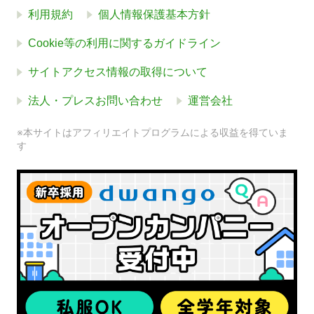
利用規約
個人情報保護基本方針
Cookie等の利用に関するガイドライン
サイトアクセス情報の取得について
法人・プレスお問い合わせ
運営会社
※本サイトはアフィリエイトプログラムによる収益を得ていま
す