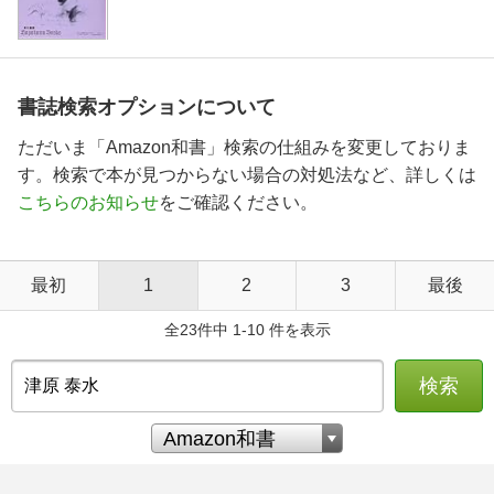
書誌検索オプションについて
ただいま「Amazon和書」検索の仕組みを変更しておりま
す。検索で本が見つからない場合の対処法など、詳しくは
こちらのお知らせ
をご確認ください。
最初
1
2
3
最後
全23件中 1-10 件を表示
検索