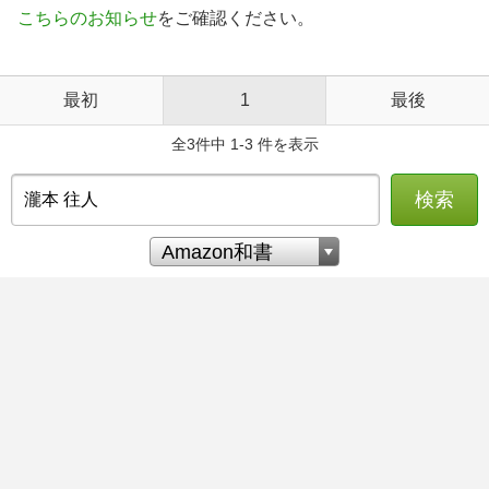
こちらのお知らせ
をご確認ください。
最初
1
最後
全3件中 1-3 件を表示
検索