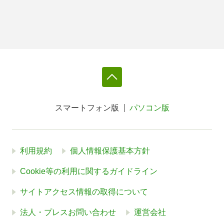
スマートフォン版
パソコン版
利用規約
個人情報保護基本方針
Cookie等の利用に関するガイドライン
サイトアクセス情報の取得について
法人・プレスお問い合わせ
運営会社