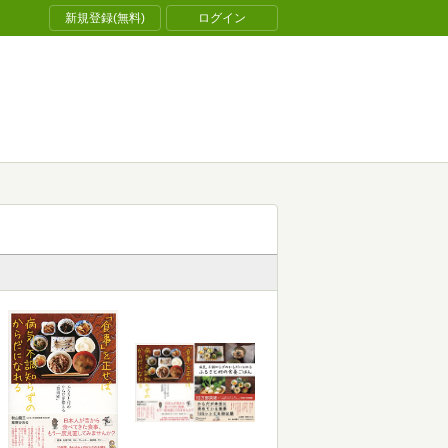
新規登録(無料)
ログイン