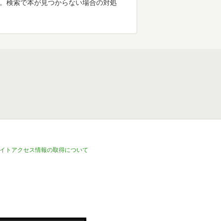
す。検索で本が見つからない場合の対処
イトアクセス情報の取得について