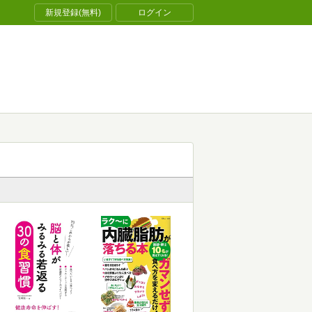
新規登録(無料)
ログイン