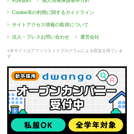
利用規約
個人情報保護基本方針
Cookie等の利用に関するガイドライン
サイトアクセス情報の取得について
法人・プレスお問い合わせ
運営会社
※本サイトはアフィリエイトプログラムによる収益を得ていま
す