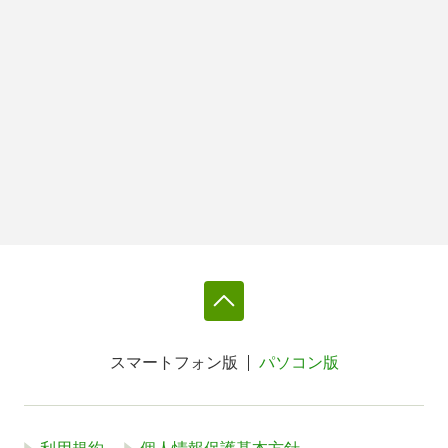
スマートフォン版
パソコン版