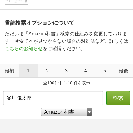
書誌検索オプションについて
ただいま「Amazon和書」検索の仕組みを変更しておりま
す。検索で本が見つからない場合の対処法など、詳しくは
こちらのお知らせ
をご確認ください。
最初
1
2
3
4
5
最後
全100件中 1-10 件を表示
検索