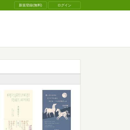
新規登録(無料)
ログイン