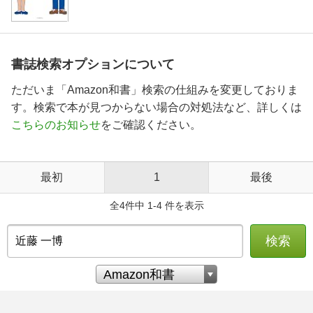
書誌検索オプションについて
ただいま「Amazon和書」検索の仕組みを変更しておりま
す。検索で本が見つからない場合の対処法など、詳しくは
こちらのお知らせ
をご確認ください。
最初
1
最後
全4件中 1-4 件を表示
検索