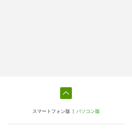
スマートフォン版
パソコン版