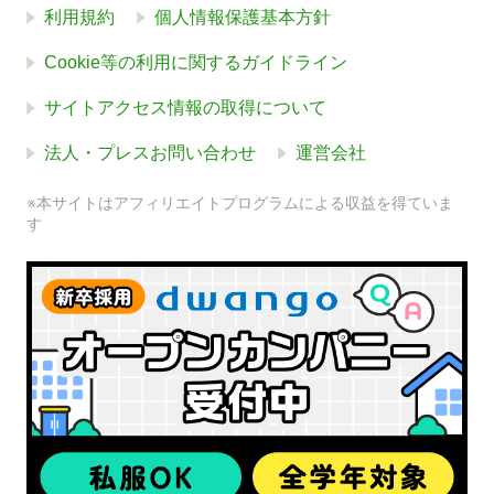
利用規約
個人情報保護基本方針
Cookie等の利用に関するガイドライン
サイトアクセス情報の取得について
法人・プレスお問い合わせ
運営会社
※本サイトはアフィリエイトプログラムによる収益を得ていま
す