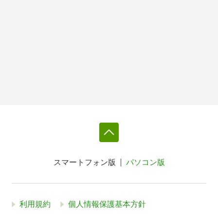
スマートフォン版
パソコン版
利用規約
個人情報保護基本方針