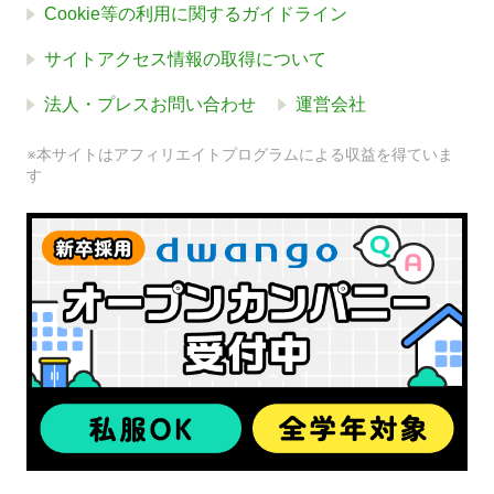
Cookie等の利用に関するガイドライン
サイトアクセス情報の取得について
法人・プレスお問い合わせ
運営会社
※本サイトはアフィリエイトプログラムによる収益を得ていま
す