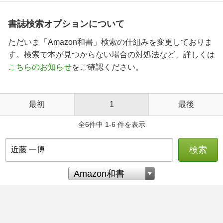
書誌検索オプションについて
ただいま「Amazon和書」検索の仕組みを変更しておりま
す。検索で本が見つからない場合の対処法など、詳しくは
こちらのお知らせ
をご確認ください。
最初
1
最後
全6件中 1-6 件を表示
検索