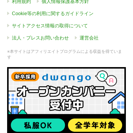
利用規約
個人情報保護基本方針
Cookie等の利用に関するガイドライン
サイトアクセス情報の取得について
法人・プレスお問い合わせ
運営会社
※本サイトはアフィリエイトプログラムによる収益を得ていま
す