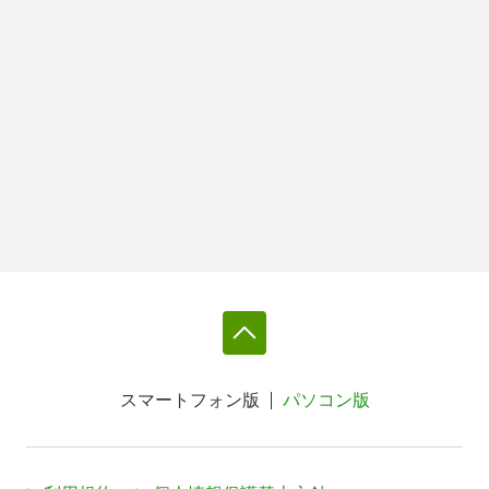
スマートフォン版
パソコン版