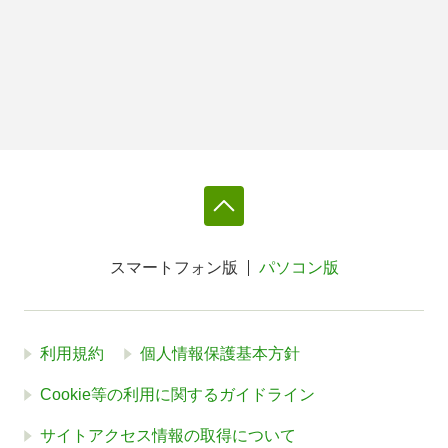
スマートフォン版
パソコン版
利用規約
個人情報保護基本方針
Cookie等の利用に関するガイドライン
サイトアクセス情報の取得について