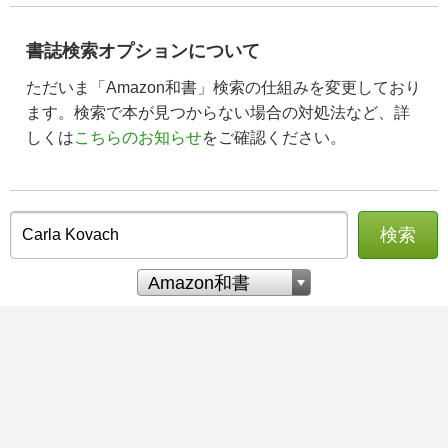
書誌検索オプションについて
ただいま「Amazon和書」検索の仕組みを変更しており
ます。検索で本が見つからない場合の対処法など、詳
しくは
こちらのお知らせ
をご確認ください。
検索