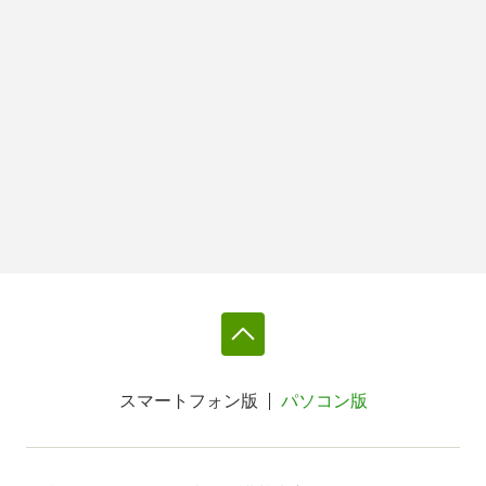
スマートフォン版
パソコン版