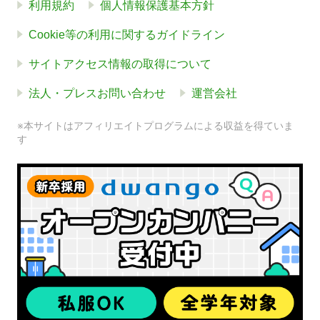
利用規約
個人情報保護基本方針
Cookie等の利用に関するガイドライン
サイトアクセス情報の取得について
法人・プレスお問い合わせ
運営会社
※本サイトはアフィリエイトプログラムによる収益を得ていま
す