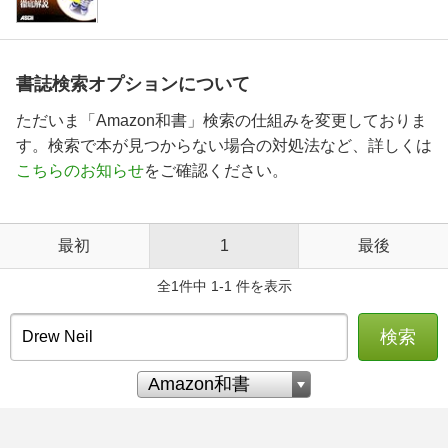
書誌検索オプションについて
ただいま「Amazon和書」検索の仕組みを変更しておりま
す。検索で本が見つからない場合の対処法など、詳しくは
こちらのお知らせ
をご確認ください。
最初
1
最後
全1件中 1-1 件を表示
検索