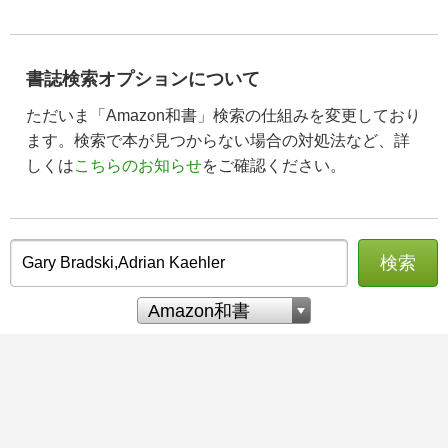
書誌検索オプションについて
ただいま「Amazon和書」検索の仕組みを変更しており
ます。検索で本が見つからない場合の対処法など、詳
しくは
こちらのお知らせ
をご確認ください。
検索