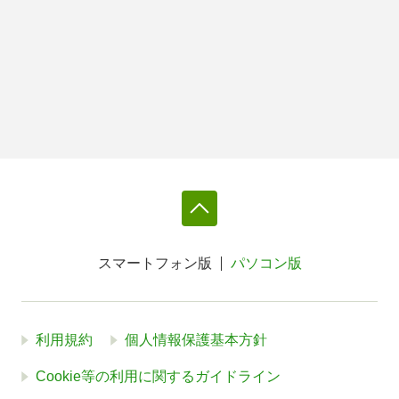
スマートフォン版
パソコン版
利用規約
個人情報保護基本方針
Cookie等の利用に関するガイドライン