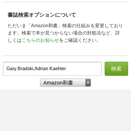
書誌検索オプションについて
ただいま「Amazon和書」検索の仕組みを変更しており
ます。検索で本が見つからない場合の対処法など、詳
しくは
こちらのお知らせ
をご確認ください。
検索