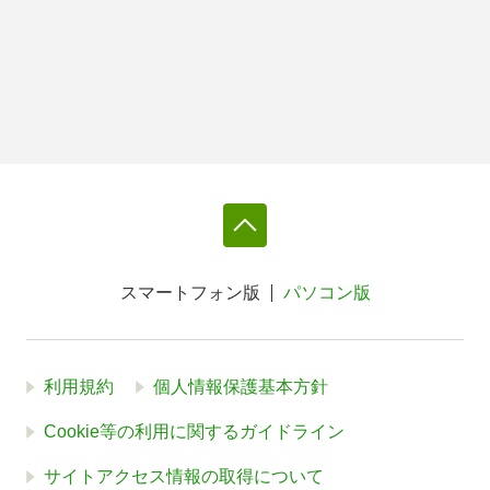
スマートフォン版
パソコン版
利用規約
個人情報保護基本方針
Cookie等の利用に関するガイドライン
サイトアクセス情報の取得について