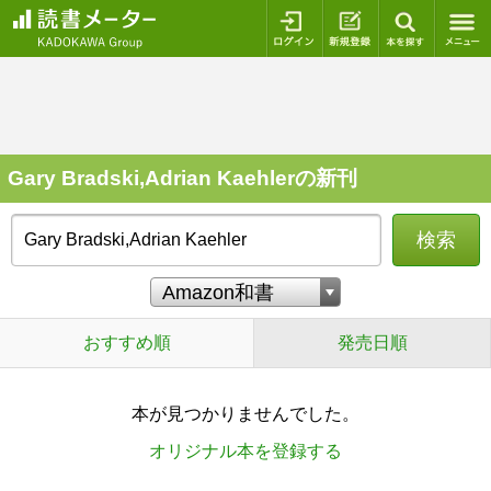
ログイン
新規登録
本を探
Gary Bradski,Adrian Kaehlerの新刊
検索
おすすめ順
発売日順
本が見つかりませんでした。
オリジナル本を登録する