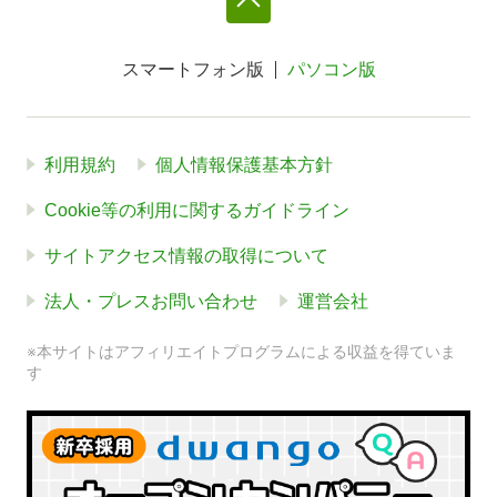
スマートフォン版
パソコン版
利用規約
個人情報保護基本方針
Cookie等の利用に関するガイドライン
サイトアクセス情報の取得について
法人・プレスお問い合わせ
運営会社
※本サイトはアフィリエイトプログラムによる収益を得ていま
す