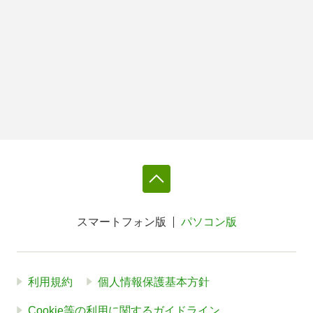
スマートフォン版
パソコン版
利用規約
個人情報保護基本方針
Cookie等の利用に関するガイドライン