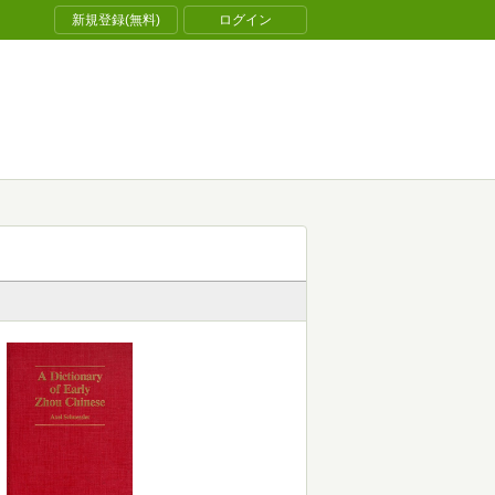
新規登録(無料)
ログイン