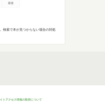
最後
す。検索で本が見つからない場合の対処
イトアクセス情報の取得について