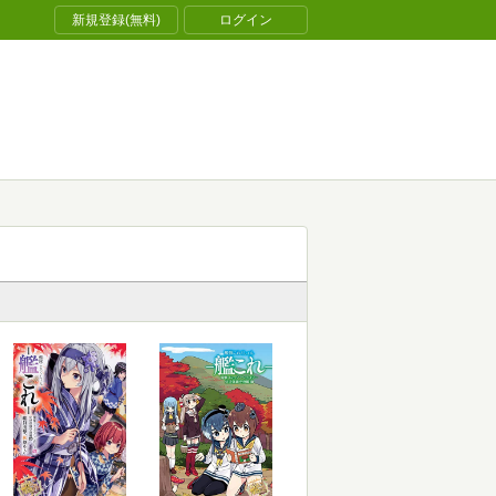
新規登録(無料)
ログイン