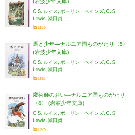
(岩波少年文庫)
C.S. ルイス
ポーリン・ベインズ
C. S.
Lewis
瀬田貞二
1166
馬と少年―ナルニア国ものがたり〈5〉
(岩波少年文庫)
C.S. ルイス
ポーリン・ベインズ
C. S.
Lewis
瀬田貞二
1111
魔術師のおい―ナルニア国ものがたり
〈6〉 (岩波少年文庫)
C.S. ルイス
ポーリン・ベインズ
C. S.
Lewis
瀬田貞二
1075