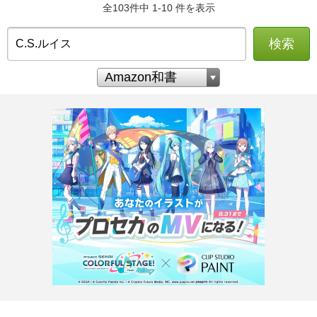
全103件中 1-10 件を表示
検索