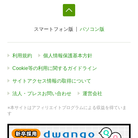
スマートフォン版
パソコン版
利用規約
個人情報保護基本方針
Cookie等の利用に関するガイドライン
サイトアクセス情報の取得について
法人・プレスお問い合わせ
運営会社
※本サイトはアフィリエイトプログラムによる収益を得ていま
す