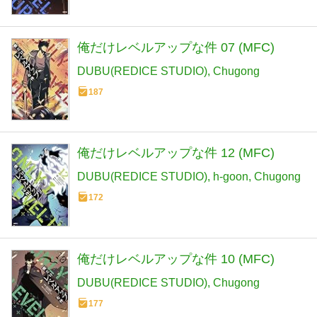
俺だけレベルアップな件 07 (MFC)
DUBU(REDICE STUDIO)
Chugong
187
俺だけレベルアップな件 12 (MFC)
DUBU(REDICE STUDIO)
h-goon
Chugong
172
俺だけレベルアップな件 10 (MFC)
DUBU(REDICE STUDIO)
Chugong
177