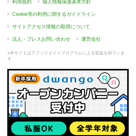
利用規約
個人情報保護基本方針
Cookie等の利用に関するガイドライン
サイトアクセス情報の取得について
法人・プレスお問い合わせ
運営会社
※本サイトはアフィリエイトプログラムによる収益を得ていま
す