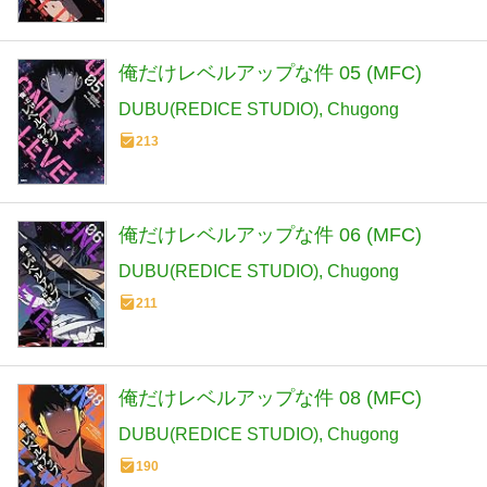
俺だけレベルアップな件 05 (MFC)
DUBU(REDICE STUDIO)
Chugong
213
俺だけレベルアップな件 06 (MFC)
DUBU(REDICE STUDIO)
Chugong
211
俺だけレベルアップな件 08 (MFC)
DUBU(REDICE STUDIO)
Chugong
190