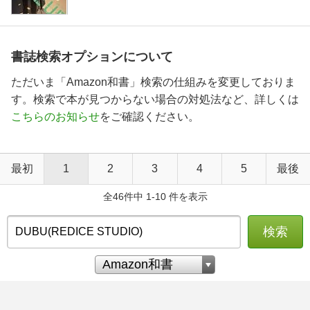
書誌検索オプションについて
ただいま「Amazon和書」検索の仕組みを変更しておりま
す。検索で本が見つからない場合の対処法など、詳しくは
こちらのお知らせ
をご確認ください。
最初
1
2
3
4
5
最後
全46件中 1-10 件を表示
検索