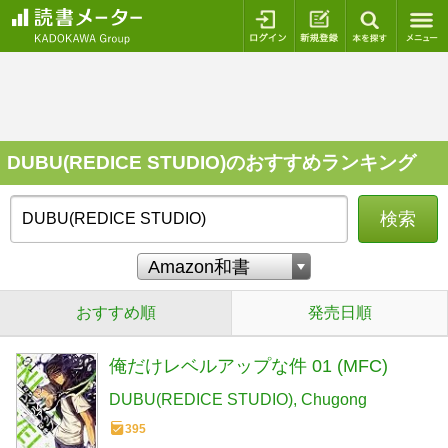
ログイン
新規登録
本を探
DUBU(REDICE STUDIO)のおすすめランキング
検索
おすすめ順
発売日順
俺だけレベルアップな件 01 (MFC)
DUBU(REDICE STUDIO)
Chugong
395