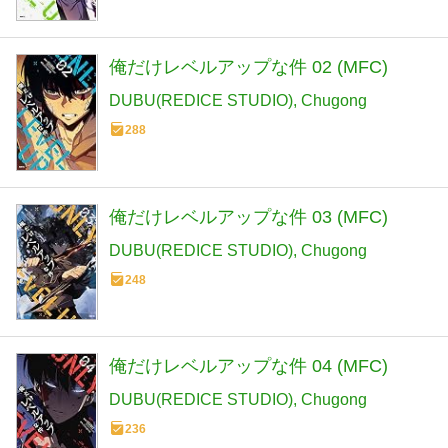
俺だけレベルアップな件 02 (MFC)
DUBU(REDICE STUDIO)
Chugong
288
俺だけレベルアップな件 03 (MFC)
DUBU(REDICE STUDIO)
Chugong
248
俺だけレベルアップな件 04 (MFC)
DUBU(REDICE STUDIO)
Chugong
236