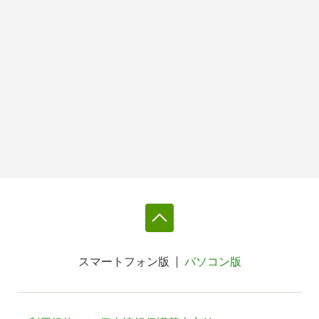
スマートフォン版
パソコン版