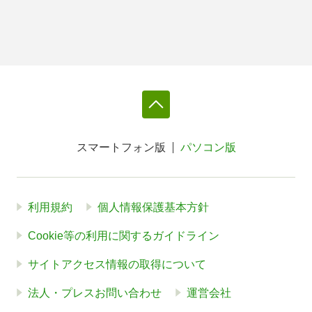
スマートフォン版
パソコン版
利用規約
個人情報保護基本方針
Cookie等の利用に関するガイドライン
サイトアクセス情報の取得について
法人・プレスお問い合わせ
運営会社