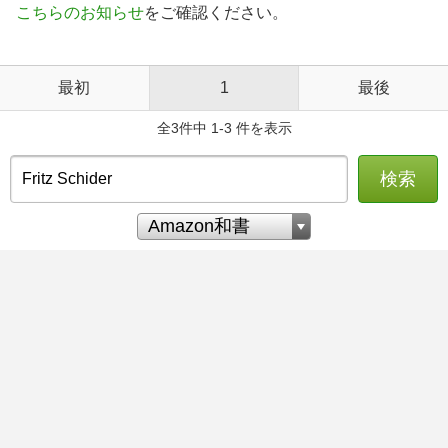
こちらのお知らせ
をご確認ください。
最初
1
最後
全3件中 1-3 件を表示
検索