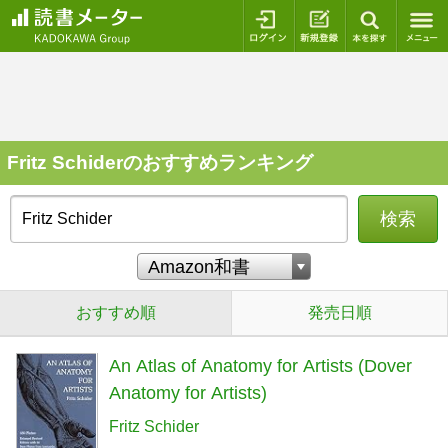
ログイン
新規登録
本を探
Fritz Schiderのおすすめランキング
検索
おすすめ順
発売日順
An Atlas of Anatomy for Artists (Dover
Anatomy for Artists)
Fritz Schider