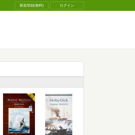
新規登録(無料)
ログイン