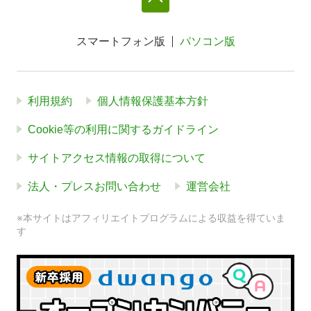
スマートフォン版
パソコン版
利用規約
個人情報保護基本方針
Cookie等の利用に関するガイドライン
サイトアクセス情報の取得について
法人・プレスお問い合わせ
運営会社
※本サイトはアフィリエイトプログラムによる収益を得ていま
す