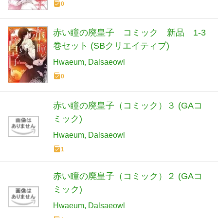
0
赤い瞳の廃皇子 コミック 新品 1-3
巻セット (SBクリエイティブ)
Hwaeum
Dalsaeowl
0
赤い瞳の廃皇子（コミック）３ (GAコ
ミック)
Hwaeum
Dalsaeowl
1
赤い瞳の廃皇子（コミック）２ (GAコ
ミック)
Hwaeum
Dalsaeowl