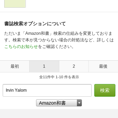
書誌検索オプションについて
ただいま「Amazon和書」検索の仕組みを変更しておりま
す。検索で本が見つからない場合の対処法など、詳しくは
こちらのお知らせ
をご確認ください。
最初
1
2
最後
全11件中 1-10 件を表示
検索