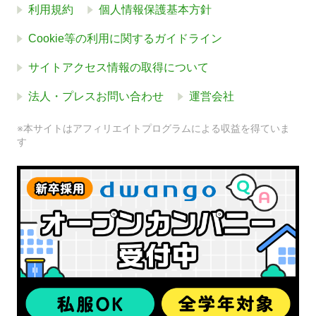
利用規約
個人情報保護基本方針
Cookie等の利用に関するガイドライン
サイトアクセス情報の取得について
法人・プレスお問い合わせ
運営会社
※本サイトはアフィリエイトプログラムによる収益を得ていま
す