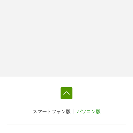
スマートフォン版
パソコン版