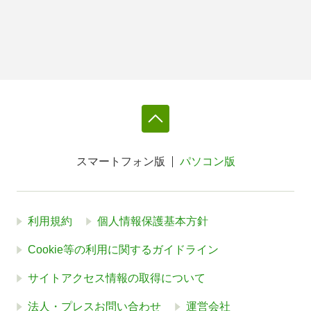
スマートフォン版
パソコン版
利用規約
個人情報保護基本方針
Cookie等の利用に関するガイドライン
サイトアクセス情報の取得について
法人・プレスお問い合わせ
運営会社