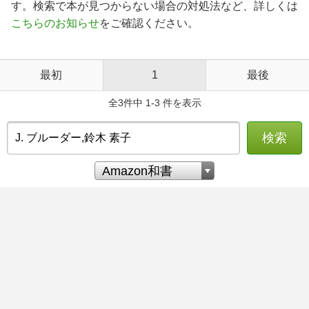
す。検索で本が見つからない場合の対処法など、詳しくは
こちらのお知らせ
をご確認ください。
最初
1
最後
全3件中 1-3 件を表示
検索