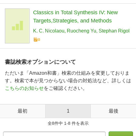
Classics in Total Synthesis IV: New
Targets,Strategies, and Methods
K. C. Nicolaou
Ruocheng Yu
Stephan Rigol
0
書誌検索オプションについて
ただいま「Amazon和書」検索の仕組みを変更しておりま
す。検索で本が見つからない場合の対処法など、詳しくは
こちらのお知らせ
をご確認ください。
最初
1
最後
全8件中 1-8 件を表示