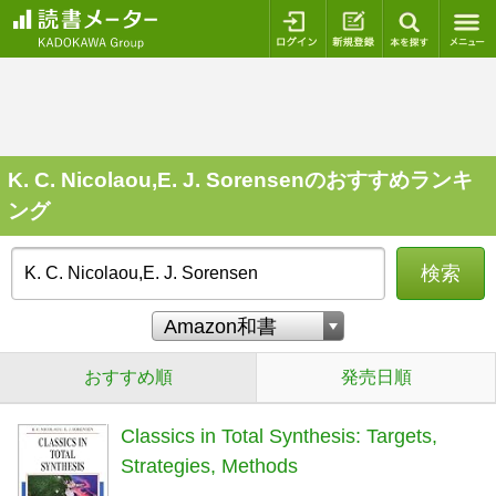
ログイン
新規登録
本を探
K. C. Nicolaou,E. J. Sorensenのおすすめランキ
ング
検索
おすすめ順
発売日順
Classics in Total Synthesis: Targets,
Strategies, Methods