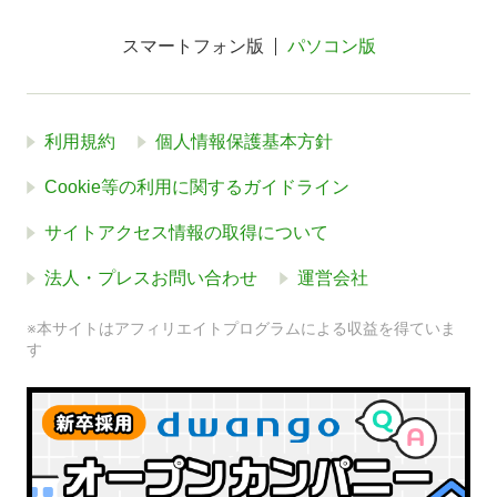
スマートフォン版
パソコン版
利用規約
個人情報保護基本方針
Cookie等の利用に関するガイドライン
サイトアクセス情報の取得について
法人・プレスお問い合わせ
運営会社
※本サイトはアフィリエイトプログラムによる収益を得ていま
す