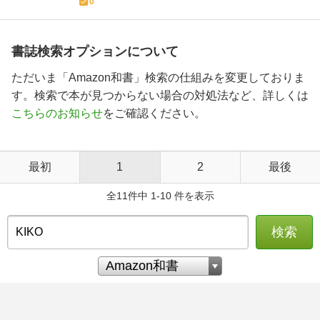
0
書誌検索オプションについて
ただいま「Amazon和書」検索の仕組みを変更しておりま
す。検索で本が見つからない場合の対処法など、詳しくは
こちらのお知らせ
をご確認ください。
最初
1
2
最後
全11件中 1-10 件を表示
検索