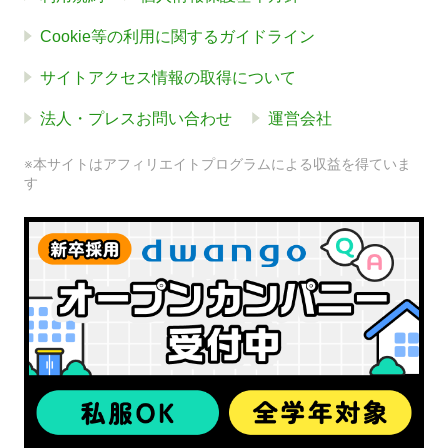
Cookie等の利用に関するガイドライン
サイトアクセス情報の取得について
法人・プレスお問い合わせ
運営会社
※本サイトはアフィリエイトプログラムによる収益を得ていま
す