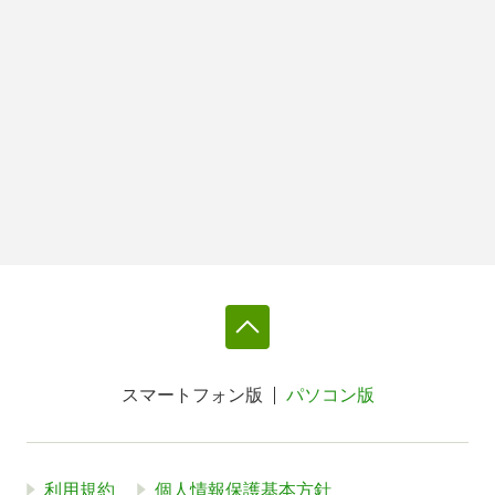
スマートフォン版
パソコン版
利用規約
個人情報保護基本方針