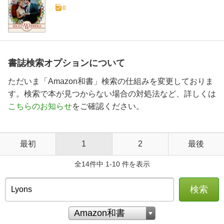
0
書誌検索オプションについて
ただいま「Amazon和書」検索の仕組みを変更しておりま
す。検索で本が見つからない場合の対処法など、詳しくは
こちらのお知らせ
をご確認ください。
最初
1
2
最後
全14件中 1-10 件を表示
検索