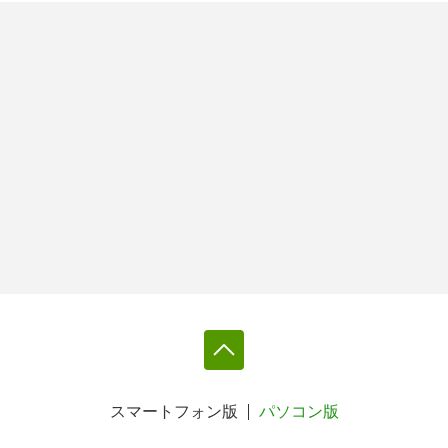
スマートフォン版
パソコン版