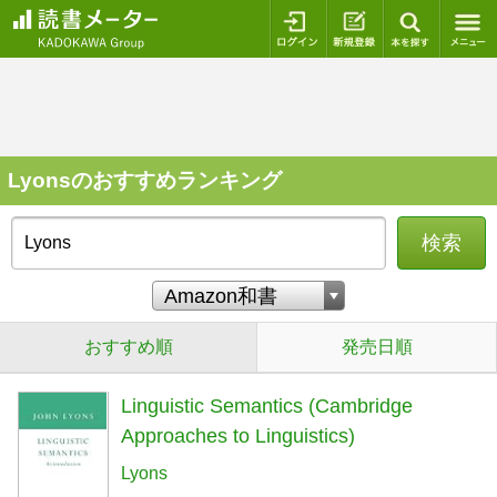
ログイン
新規登録
本を探
Lyonsのおすすめランキング
検索
おすすめ順
発売日順
Linguistic Semantics (Cambridge
Approaches to Linguistics)
Lyons