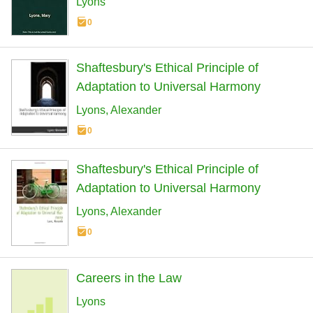
Lyons
0
Shaftesbury's Ethical Principle of
Adaptation to Universal Harmony
Lyons
Alexander
0
Shaftesbury's Ethical Principle of
Adaptation to Universal Harmony
Lyons
Alexander
0
Careers in the Law
Lyons