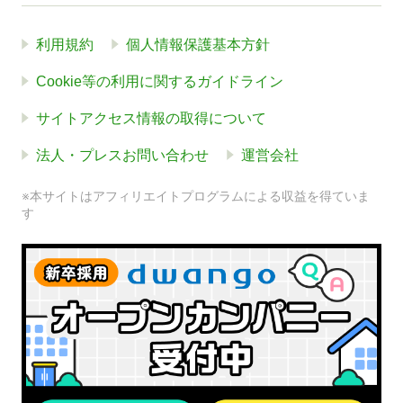
利用規約
個人情報保護基本方針
Cookie等の利用に関するガイドライン
サイトアクセス情報の取得について
法人・プレスお問い合わせ
運営会社
※本サイトはアフィリエイトプログラムによる収益を得ていま
す