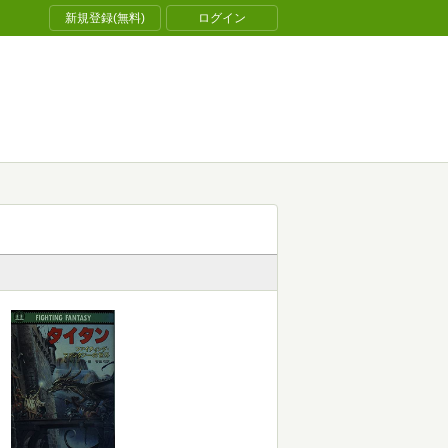
新規登録(無料)
ログイン