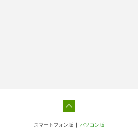
スマートフォン版
パソコン版