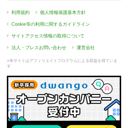
利用規約
個人情報保護基本方針
Cookie等の利用に関するガイドライン
サイトアクセス情報の取得について
法人・プレスお問い合わせ
運営会社
※本サイトはアフィリエイトプログラムによる収益を得ていま
す