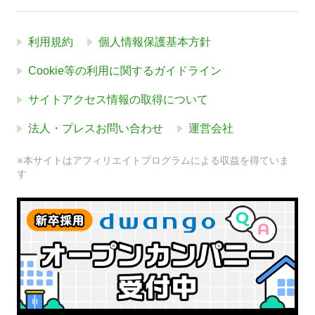
利用規約
個人情報保護基本方針
Cookie等の利用に関するガイドライン
サイトアクセス情報の取得について
法人・プレスお問い合わせ
運営会社
※本サイトはアフィリエイトプログラムによる収益を得ていま
す