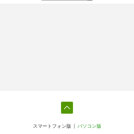
スマートフォン版
パソコン版