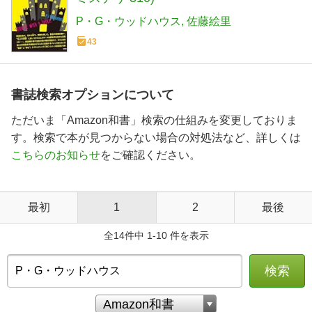
P・G・ウッドハウス
佐藤絵里
43
書誌検索オプションについて
ただいま「Amazon和書」検索の仕組みを変更しておりま
す。検索で本が見つからない場合の対処法など、詳しくは
こちらのお知らせ
をご確認ください。
最初
1
2
最後
全14件中 1-10 件を表示
検索