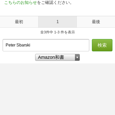
こちらのお知らせ
をご確認ください。
最初
1
最後
全3件中 1-3 件を表示
検索