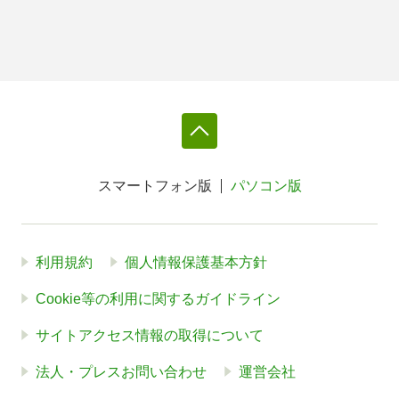
スマートフォン版
パソコン版
利用規約
個人情報保護基本方針
Cookie等の利用に関するガイドライン
サイトアクセス情報の取得について
法人・プレスお問い合わせ
運営会社