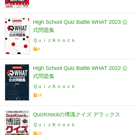
High School Quiz Battle WHAT 2023 公
式問題集
ＱｕｉｚＫｎｏｃｋ
8
High School Quiz Battle WHAT 2022 公
式問題集
ＱｕｉｚＫｎｏｃｋ
18
QuizKnockの博識クイズ デラックス
ＱｕｉｚＫｎｏｃｋ
35