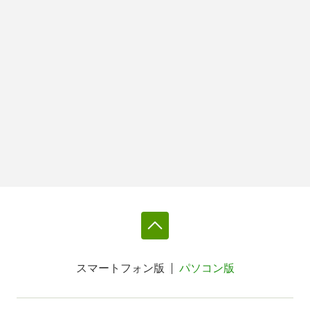
スマートフォン版
パソコン版