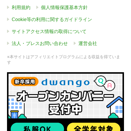
利用規約
個人情報保護基本方針
Cookie等の利用に関するガイドライン
サイトアクセス情報の取得について
法人・プレスお問い合わせ
運営会社
※本サイトはアフィリエイトプログラムによる収益を得ていま
す