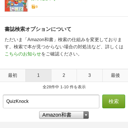
9
書誌検索オプションについて
ただいま「Amazon和書」検索の仕組みを変更しておりま
す。検索で本が見つからない場合の対処法など、詳しくは
こちらのお知らせ
をご確認ください。
最初
1
2
3
最後
全28件中 1-10 件を表示
検索